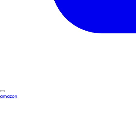
amazon