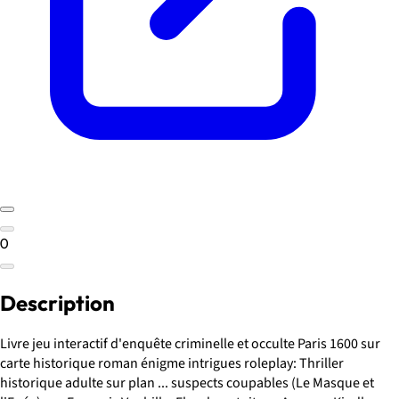
0
Description
Livre jeu interactif d'enquête criminelle et occulte Paris 1600 sur
carte historique roman énigme intrigues roleplay: Thriller
historique adulte sur plan ... suspects coupables (Le Masque et