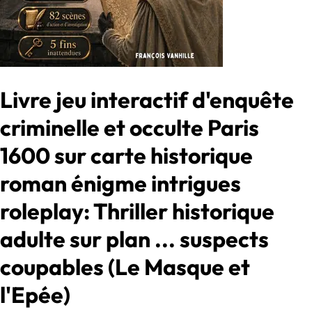
Livre jeu interactif d'enquête
criminelle et occulte Paris
1600 sur carte historique
roman énigme intrigues
roleplay: Thriller historique
adulte sur plan ... suspects
coupables (Le Masque et
l'Epée)