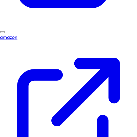
amazon