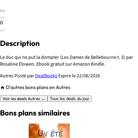
0
Description
Le duc qui ne put la dompter (Les Dames de Bellebourne t. 3) par
Rosaline Elowen. Ebook gratuit sur Amazon Kindle.
Autres
Posté par
DealBooks
Expire le 22/06/2026
🔥 D'autres bons plans en Autres
Voir les deals Autres →
Tous les deals du jour
Bons plans similaires