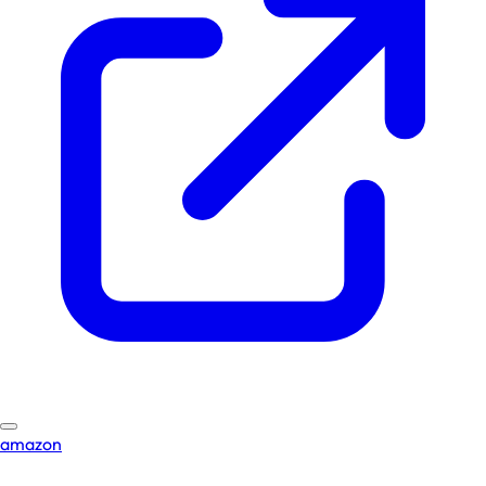
amazon