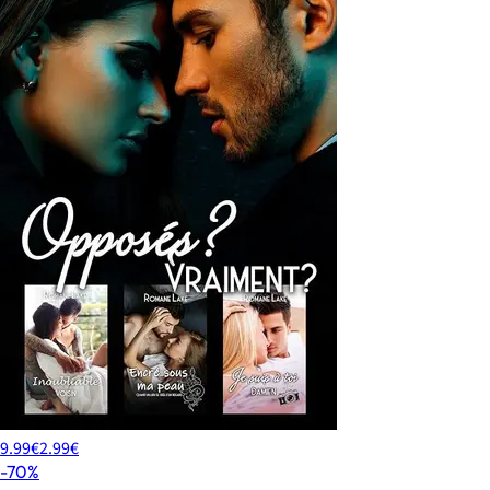
9.99€
2.99€
-70%