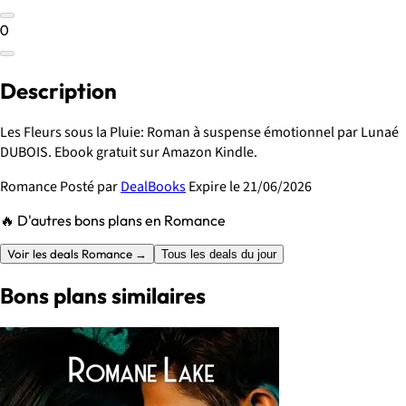
0
Description
Les Fleurs sous la Pluie: Roman à suspense émotionnel par Lunaé
DUBOIS. Ebook gratuit sur Amazon Kindle.
Romance
Posté par
DealBooks
Expire le 21/06/2026
🔥 D'autres bons plans en Romance
Voir les deals Romance →
Tous les deals du jour
Bons plans similaires