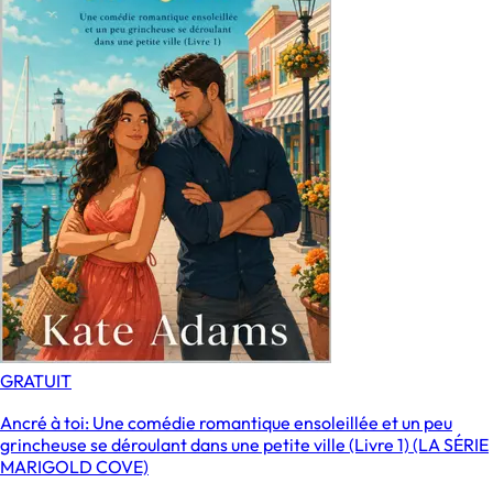
GRATUIT
Ancré à toi: Une comédie romantique ensoleillée et un peu
grincheuse se déroulant dans une petite ville (Livre 1) (LA SÉRIE
MARIGOLD COVE)