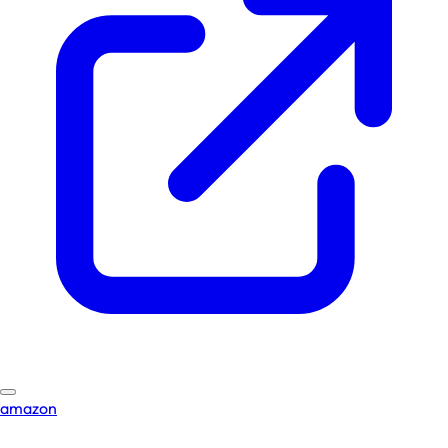
amazon