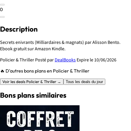
0
Description
Secrets enivrants (Milliardaires & magnats) par Alisson Bento.
Ebook gratuit sur Amazon Kindle.
Policier & Thriller
Posté par
DealBooks
Expire le 10/06/2026
🔥 D'autres bons plans en Policier & Thriller
Voir les deals Policier & Thriller →
Tous les deals du jour
Bons plans similaires