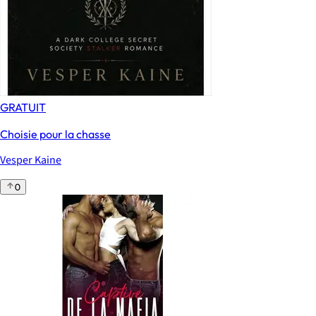
GRATUIT
Choisie pour la chasse
Vesper Kaine
0