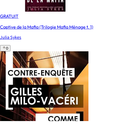
GRATUIT
Captive de la Mafia (Trilogie Mafia Ménage t. 1)
Julia Sykes
0