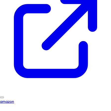
amazon