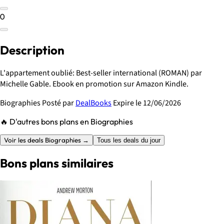
0
Description
L'appartement oublié: Best-seller international (ROMAN) par
Michelle Gable. Ebook en promotion sur Amazon Kindle.
Biographies
Posté par
DealBooks
Expire le 12/06/2026
🔥 D'autres bons plans en Biographies
Voir les deals Biographies →
Tous les deals du jour
Bons plans similaires