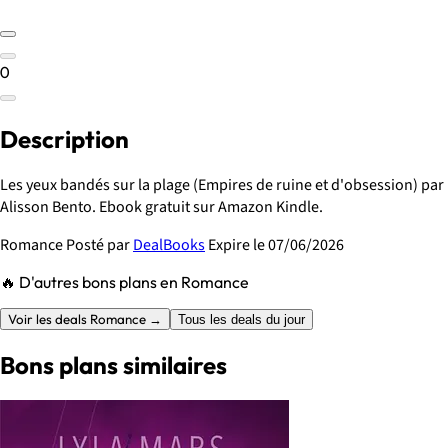
0
Description
Les yeux bandés sur la plage (Empires de ruine et d'obsession) par
Alisson Bento. Ebook gratuit sur Amazon Kindle.
Romance
Posté par
DealBooks
Expire le 07/06/2026
🔥 D'autres bons plans en Romance
Voir les deals Romance →
Tous les deals du jour
Bons plans similaires