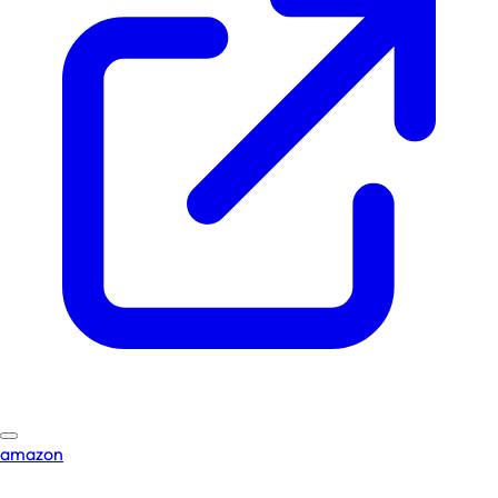
amazon