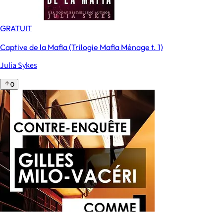
GRATUIT
Captive de la Mafia (Trilogie Mafia Ménage t. 1)
Julia Sykes
0