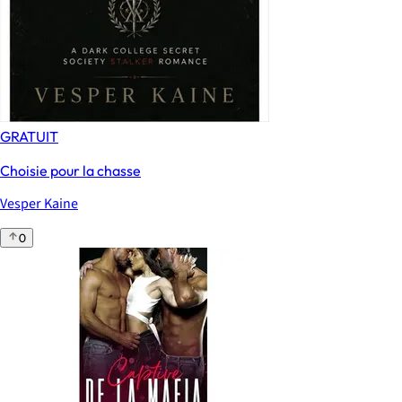
GRATUIT
Choisie pour la chasse
Vesper Kaine
0