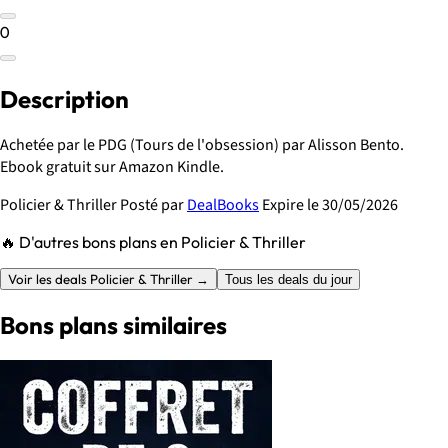
0
Description
Achetée par le PDG (Tours de l'obsession) par Alisson Bento.
Ebook gratuit sur Amazon Kindle.
Policier & Thriller
Posté par
DealBooks
Expire le 30/05/2026
🔥 D'autres bons plans en Policier & Thriller
Voir les deals Policier & Thriller →
Tous les deals du jour
Bons plans similaires