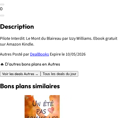
0
Description
Pilote Interdit: Le Mont du Blaireau par Izzy Williams. Ebook gratuit
sur Amazon Kindle.
Autres
Posté par
DealBooks
Expire le 10/05/2026
🔥 D'autres bons plans en Autres
Voir les deals Autres →
Tous les deals du jour
Bons plans similaires