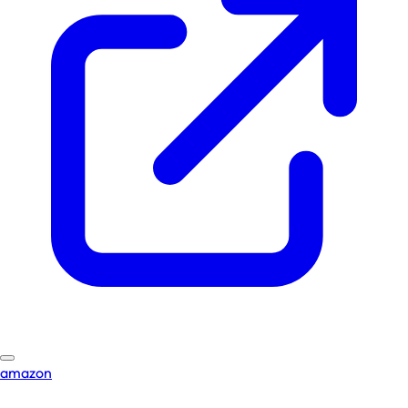
amazon