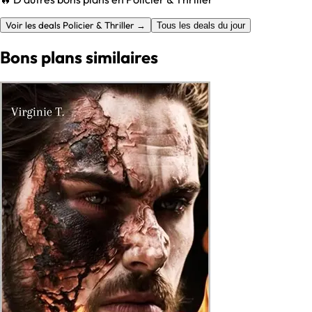
Voir les deals Policier & Thriller →
Tous les deals du jour
Bons plans similaires