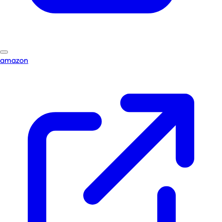
amazon