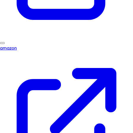
amazon