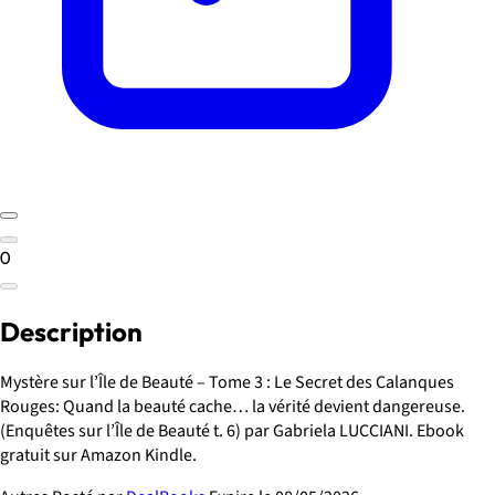
0
Description
Mystère sur l’Île de Beauté – Tome 3 : Le Secret des Calanques
Rouges: Quand la beauté cache… la vérité devient dangereuse.
(Enquêtes sur l’Île de Beauté t. 6) par Gabriela LUCCIANI. Ebook
gratuit sur Amazon Kindle.