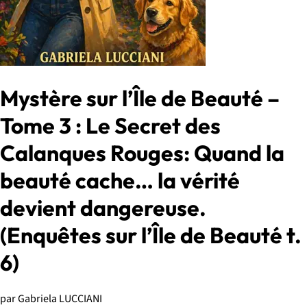
Mystère sur l’Île de Beauté –
Tome 3 : Le Secret des
Calanques Rouges: Quand la
beauté cache… la vérité
devient dangereuse.
(Enquêtes sur l’Île de Beauté t.
6)
par Gabriela LUCCIANI