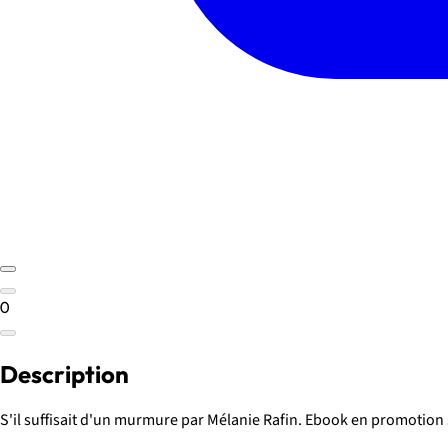
0
Description
S'il suffisait d'un murmure par Mélanie Rafin. Ebook en promotion