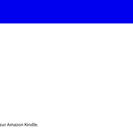
 sur Amazon Kindle.